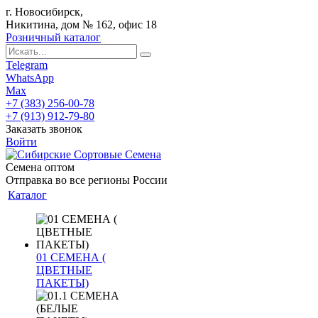
г. Новосибирск,
Никитина, дом № 162, офис 18
Розничный каталог
Telegram
WhatsApp
Max
+7 (383) 256-00-78
+7 (913) 912-79-80
Заказать звонок
Войти
Семена оптом
Отправка во все регионы России
Каталог
01 СЕМЕНА (
ЦВЕТНЫЕ
ПАКЕТЫ)