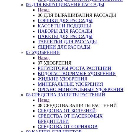
06 ДЛЯ ВЫРАЩИВАНИЯ РАССАДЫ
Назад
06 ДЛЯ ВЫРАЩИВАНИЯ РАССАДЫ
ГОРШКИ ДЛЯ РАССАДЫ
КАССЕТЫ И ПОДДОНЫ
НАБОРЫ ДЛЯ РАССАДЫ
ПАКЕТЫ ДЛЯ РАССАДЫ
ТАБЛЕТКИ ДЛЯ РАССАДЫ
ЯЩИКИ ДЛЯ РАССАДЫ
07 УДОБРЕНИЯ
Назад
07 УДОБРЕНИЯ
РЕГУЛЯТОРЫ РОСТА РАСТЕНИЙ
ВОДОРАСТВОРИМЫЕ УДОБРЕНИЯ
ЖИДКИЕ УДОБРЕНИЯ
МИНЕРАЛЬНЫЕ УДОБРЕНИЯ
ОРГАНО-МИНЕРАЛЬНЫЕ УДОБРЕНИЯ
08 СРЕДСТВА ЗАЩИТЫ РАСТЕНИЙ
Назад
08 СРЕДСТВА ЗАЩИТЫ РАСТЕНИЙ
СРЕДСТВА ОТ БОЛЕЗНЕЙ
СРЕДСТВА ОТ НАСЕКОМЫХ
ВРЕДИТЕЛЕЙ
СРЕДСТВА ОТ СОРНЯКОВ
09 КАШПО ДЛЯ ЦВЕТОВ