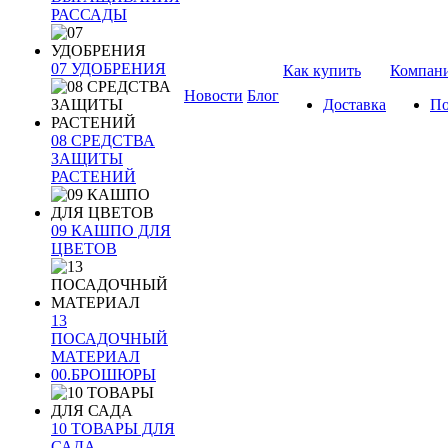
РАССАДЫ
07 УДОБРЕНИЯ
Как купить
Компан
Новости
Блог
Доставка
По
08 СРЕДСТВА
ЗАЩИТЫ
РАСТЕНИЙ
09 КАШПО ДЛЯ
ЦВЕТОВ
13
ПОСАДОЧНЫЙ
МАТЕРИАЛ
00.БРОШЮРЫ
10 ТОВАРЫ ДЛЯ
САДА