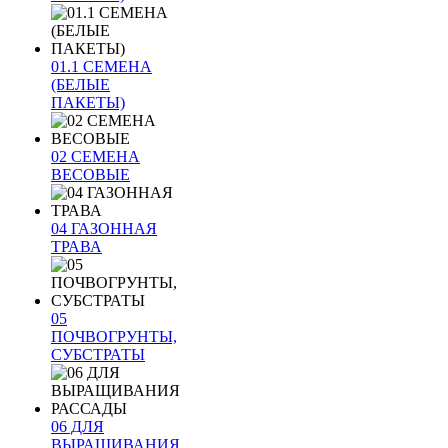
01.1 СЕМЕНА
(БЕЛЫЕ
ПАКЕТЫ)
02 СЕМЕНА
ВЕСОВЫЕ
04 ГАЗОННАЯ
ТРАВА
05
ПОЧВОГРУНТЫ,
СУБСТРАТЫ
06 ДЛЯ
ВЫРАЩИВАНИЯ