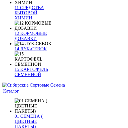
11 СРЕДСТВА
БЫТОВОЙ
ХИМИИ
12 КОРМОВЫЕ
ДОБАВКИ
14 ЛУК-СЕВОК
15 КАРТОФЕЛЬ
СЕМЕННОЙ
Каталог
01 СЕМЕНА (
ЦВЕТНЫЕ
ПАКЕТЫ)