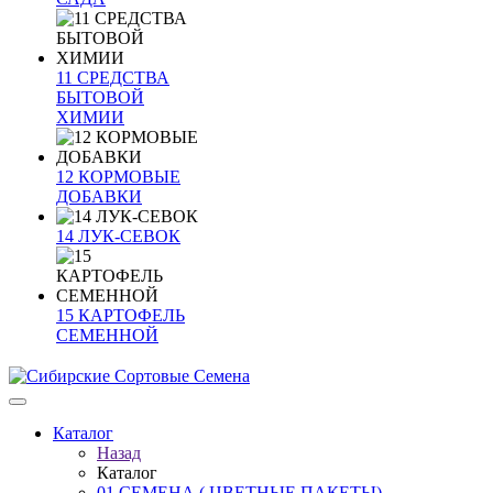
11 СРЕДСТВА
БЫТОВОЙ
ХИМИИ
12 КОРМОВЫЕ
ДОБАВКИ
14 ЛУК-СЕВОК
15 КАРТОФЕЛЬ
СЕМЕННОЙ
Каталог
Назад
Каталог
01 СЕМЕНА ( ЦВЕТНЫЕ ПАКЕТЫ)