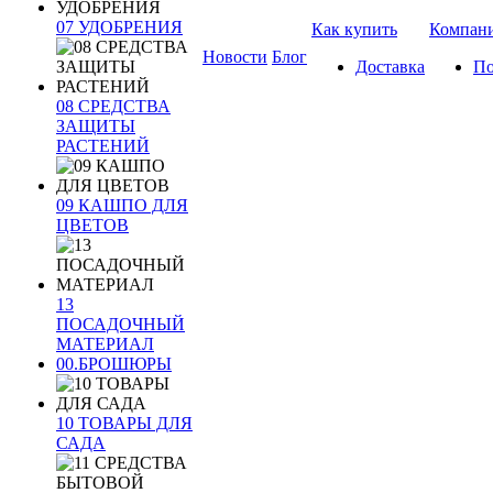
07 УДОБРЕНИЯ
Как купить
Компан
Новости
Блог
Доставка
По
08 СРЕДСТВА
ЗАЩИТЫ
РАСТЕНИЙ
09 КАШПО ДЛЯ
ЦВЕТОВ
13
ПОСАДОЧНЫЙ
МАТЕРИАЛ
00.БРОШЮРЫ
10 ТОВАРЫ ДЛЯ
САДА