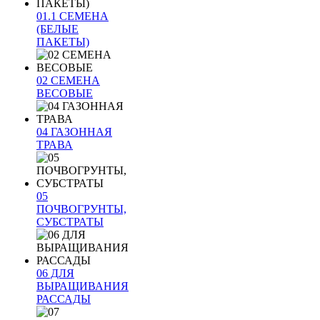
01.1 СЕМЕНА
(БЕЛЫЕ
ПАКЕТЫ)
02 СЕМЕНА
ВЕСОВЫЕ
04 ГАЗОННАЯ
ТРАВА
05
ПОЧВОГРУНТЫ,
СУБСТРАТЫ
06 ДЛЯ
ВЫРАЩИВАНИЯ
РАССАДЫ