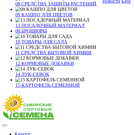
Новости
Блог
08 СРЕДСТВА ЗАЩИТЫ РАСТЕНИЙ
09 КАШПО ДЛЯ ЦВЕТОВ
13 ПОСАДОЧНЫЙ МАТЕРИАЛ
00.БРОШЮРЫ
10 ТОВАРЫ ДЛЯ САДА
11 СРЕДСТВА БЫТОВОЙ ХИМИИ
12 КОРМОВЫЕ ДОБАВКИ
14 ЛУК-СЕВОК
15 КАРТОФЕЛЬ СЕМЕННОЙ
Каталог