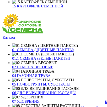
15 КАРТОФЕЛЬ СЕМЕННОЙ
Каталог
01 СЕМЕНА ( ЦВЕТНЫЕ ПАКЕТЫ)
01.1 СЕМЕНА (БЕЛЫЕ ПАКЕТЫ)
02 СЕМЕНА ВЕСОВЫЕ
04 ГАЗОННАЯ ТРАВА
05 ПОЧВОГРУНТЫ, СУБСТРАТЫ
06 ДЛЯ ВЫРАЩИВАНИЯ РАССАДЫ
07 УДОБРЕНИЯ
К