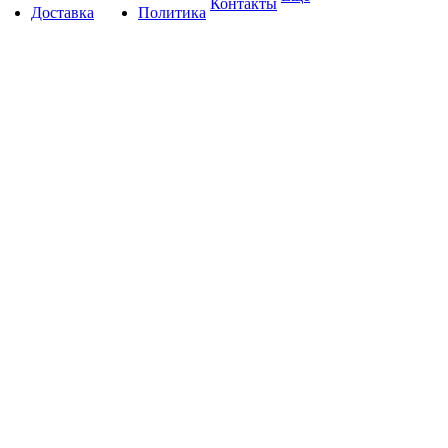
Контакты
Доставка
Политика