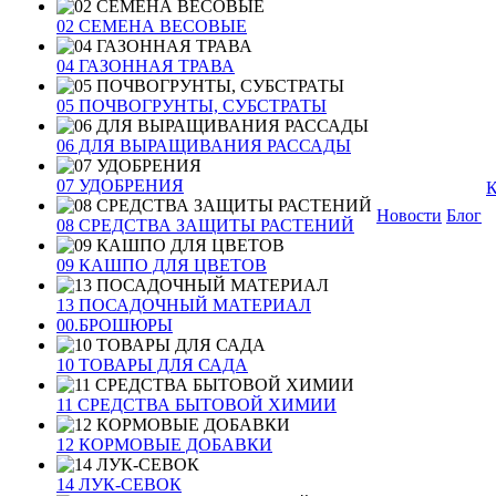
02 СЕМЕНА ВЕСОВЫЕ
04 ГАЗОННАЯ ТРАВА
05 ПОЧВОГРУНТЫ, СУБСТРАТЫ
06 ДЛЯ ВЫРАЩИВАНИЯ РАССАДЫ
07 УДОБРЕНИЯ
К
Новости
Блог
08 СРЕДСТВА ЗАЩИТЫ РАСТЕНИЙ
09 КАШПО ДЛЯ ЦВЕТОВ
13 ПОСАДОЧНЫЙ МАТЕРИАЛ
00.БРОШЮРЫ
10 ТОВАРЫ ДЛЯ САДА
11 СРЕДСТВА БЫТОВОЙ ХИМИИ
12 КОРМОВЫЕ ДОБАВКИ
14 ЛУК-СЕВОК