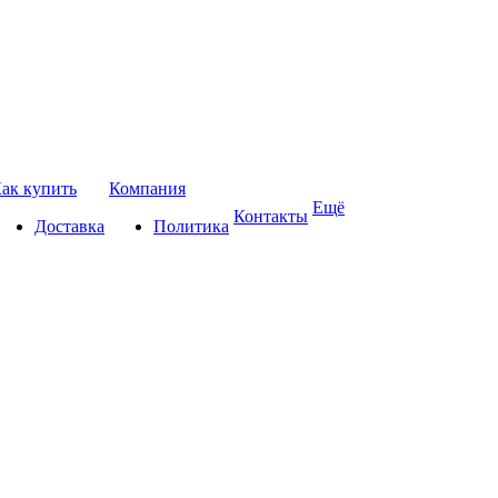
ак купить
Компания
Ещё
Контакты
Доставка
Политика