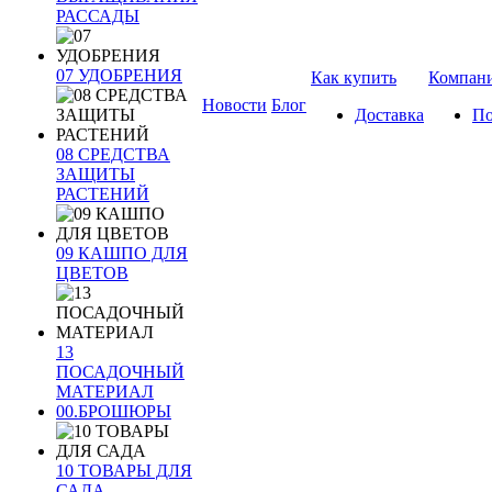
РАССАДЫ
07 УДОБРЕНИЯ
Как купить
Компан
Новости
Блог
Доставка
По
08 СРЕДСТВА
ЗАЩИТЫ
РАСТЕНИЙ
09 КАШПО ДЛЯ
ЦВЕТОВ
13
ПОСАДОЧНЫЙ
МАТЕРИАЛ
00.БРОШЮРЫ
10 ТОВАРЫ ДЛЯ
САДА