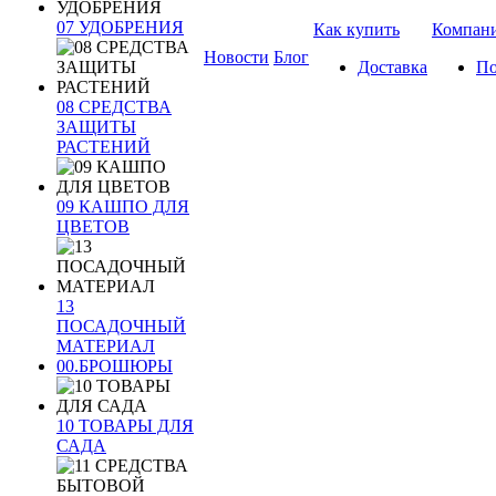
07 УДОБРЕНИЯ
Как купить
Компан
Новости
Блог
Доставка
По
08 СРЕДСТВА
ЗАЩИТЫ
РАСТЕНИЙ
09 КАШПО ДЛЯ
ЦВЕТОВ
13
ПОСАДОЧНЫЙ
МАТЕРИАЛ
00.БРОШЮРЫ
10 ТОВАРЫ ДЛЯ
САДА