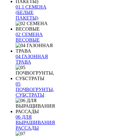
01.1 СЕМЕНА
(БЕЛЫЕ
ПАКЕТЫ)
02 СЕМЕНА
ВЕСОВЫЕ
04 ГАЗОННАЯ
ТРАВА
05
ПОЧВОГРУНТЫ,
СУБСТРАТЫ
06 ДЛЯ
ВЫРАЩИВАНИЯ
РАССАДЫ