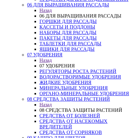
06 ДЛЯ ВЫРАЩИВАНИЯ РАССАДЫ
Назад
06 ДЛЯ ВЫРАЩИВАНИЯ РАССАДЫ
ГОРШКИ ДЛЯ РАССАДЫ
КАССЕТЫ И ПОДДОНЫ
НАБОРЫ ДЛЯ РАССАДЫ
ПАКЕТЫ ДЛЯ РАССАДЫ
ТАБЛЕТКИ ДЛЯ РАССАДЫ
ЯЩИКИ ДЛЯ РАССАДЫ
07 УДОБРЕНИЯ
Назад
07 УДОБРЕНИЯ
РЕГУЛЯТОРЫ РОСТА РАСТЕНИЙ
ВОДОРАСТВОРИМЫЕ УДОБРЕНИЯ
ЖИДКИЕ УДОБРЕНИЯ
МИНЕРАЛЬНЫЕ УДОБРЕНИЯ
ОРГАНО-МИНЕРАЛЬНЫЕ УДОБРЕНИЯ
08 СРЕДСТВА ЗАЩИТЫ РАСТЕНИЙ
Назад
08 СРЕДСТВА ЗАЩИТЫ РАСТЕНИЙ
СРЕДСТВА ОТ БОЛЕЗНЕЙ
СРЕДСТВА ОТ НАСЕКОМЫХ
ВРЕДИТЕЛЕЙ
СРЕДСТВА ОТ СОРНЯКОВ
09 КАШПО ДЛЯ ЦВЕТОВ