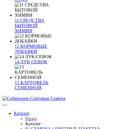
11 СРЕДСТВА
БЫТОВОЙ
ХИМИИ
12 КОРМОВЫЕ
ДОБАВКИ
14 ЛУК-СЕВОК
15 КАРТОФЕЛЬ
СЕМЕННОЙ
Каталог
Назад
Каталог
01 СЕМЕНА ( ЦВЕТНЫЕ ПАКЕТЫ)