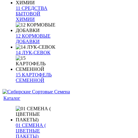
11 СРЕДСТВА
БЫТОВОЙ
ХИМИИ
12 КОРМОВЫЕ
ДОБАВКИ
14 ЛУК-СЕВОК
15 КАРТОФЕЛЬ
СЕМЕННОЙ
Каталог
01 СЕМЕНА (
ЦВЕТНЫЕ
ПАКЕТЫ)