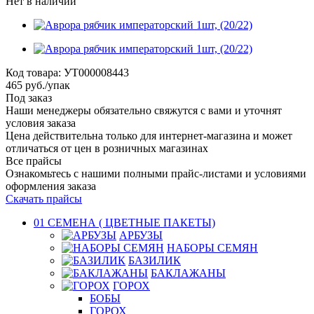
Нет в наличии
Код товара:
УТ000008443
465
руб.
/упак
Под заказ
Наши менеджеры обязательно свяжутся с вами и уточнят
условия заказа
Цена действительна только для интернет-магазина и может
отличаться от цен в розничных магазинах
Все прайсы
Ознакомьтесь с нашими полными прайс-листами и условиями
оформления заказа
Скачать прайсы
01 СЕМЕНА ( ЦВЕТНЫЕ ПАКЕТЫ)
АРБУЗЫ
НАБОРЫ СЕМЯН
БАЗИЛИК
БАКЛАЖАНЫ
ГОРОХ
БОБЫ
ГОРОХ