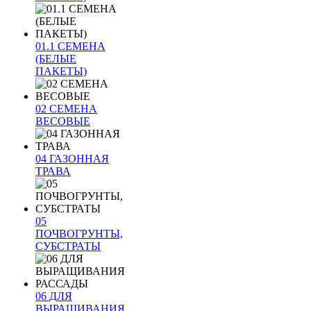
01.1 СЕМЕНА
(БЕЛЫЕ
ПАКЕТЫ)
02 СЕМЕНА
ВЕСОВЫЕ
04 ГАЗОННАЯ
ТРАВА
05
ПОЧВОГРУНТЫ,
СУБСТРАТЫ
06 ДЛЯ
ВЫРАЩИВАНИЯ