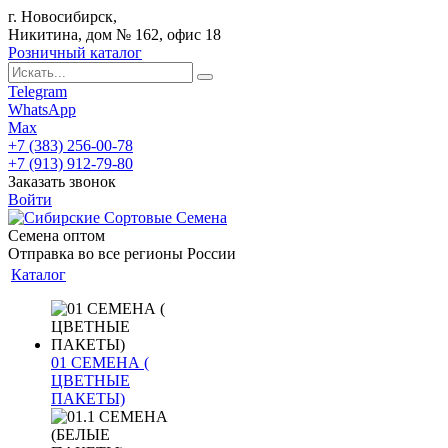
г. Новосибирск,
Никитина, дом № 162, офис 18
Розничный каталог
Telegram
WhatsApp
Max
+7 (383) 256-00-78
+7 (913) 912-79-80
Заказать звонок
Войти
Семена оптом
Отправка во все регионы России
Каталог
01 СЕМЕНА (
ЦВЕТНЫЕ
ПАКЕТЫ)