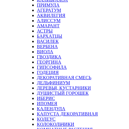
ПРИМУЛА
АГЕРАТУМ
АКВИЛЕГИЯ
АЛИССУМ
АМАРАНТ
АСТРЫ
БАРХАТЦЫ
ВАСИЛЕК
ВЕРБЕНА
ВИОЛА
ГВОЗДИКА
ГЕОРГИНА
ГИПСОФИЛА
ГОДЕЦИЯ
ДЕКОРАТИВНАЯ СМЕСЬ
ДЕЛЬФИНИУМ
ДЕРЕВЬЯ, КУСТАРНИКИ
ДУШИСТЫЙ ГОРОШЕК
ИБЕРИС
ИПОМЕЯ
КАЛЕНДУЛА
КАПУСТА ДЕКОРАТИВНАЯ
КОЛЕУС
КОЛОКОЛЬЧИКИ