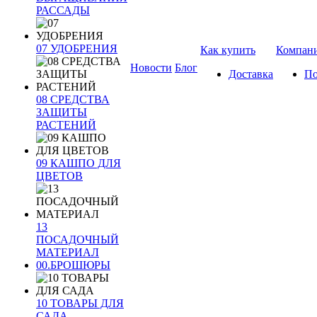
РАССАДЫ
07 УДОБРЕНИЯ
Как купить
Компан
Новости
Блог
Доставка
По
08 СРЕДСТВА
ЗАЩИТЫ
РАСТЕНИЙ
09 КАШПО ДЛЯ
ЦВЕТОВ
13
ПОСАДОЧНЫЙ
МАТЕРИАЛ
00.БРОШЮРЫ
10 ТОВАРЫ ДЛЯ
САДА