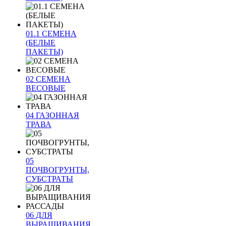
01.1 СЕМЕНА
(БЕЛЫЕ
ПАКЕТЫ)
02 СЕМЕНА
ВЕСОВЫЕ
04 ГАЗОННАЯ
ТРАВА
05
ПОЧВОГРУНТЫ,
СУБСТРАТЫ
06 ДЛЯ
ВЫРАЩИВАНИЯ