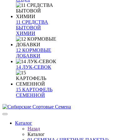
11 СРЕДСТВА
БЫТОВОЙ
ХИМИИ
12 КОРМОВЫЕ
ДОБАВКИ
14 ЛУК-СЕВОК
15 КАРТОФЕЛЬ
СЕМЕННОЙ
Каталог
Назад
Каталог
01 СЕМЕНА ( ЦВЕТНЫЕ ПАКЕТЫ)