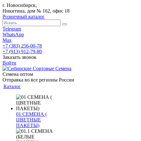
г. Новосибирск,
Никитина, дом № 162, офис 18
Розничный каталог
Telegram
WhatsApp
Max
+7 (383) 256-00-78
+7 (913) 912-79-80
Заказать звонок
Войти
Семена оптом
Отправка во все регионы России
Каталог
01 СЕМЕНА (
ЦВЕТНЫЕ
ПАКЕТЫ)