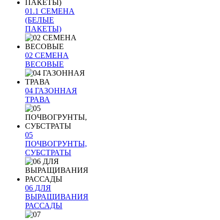
01.1 СЕМЕНА
(БЕЛЫЕ
ПАКЕТЫ)
02 СЕМЕНА
ВЕСОВЫЕ
04 ГАЗОННАЯ
ТРАВА
05
ПОЧВОГРУНТЫ,
СУБСТРАТЫ
06 ДЛЯ
ВЫРАЩИВАНИЯ
РАССАДЫ