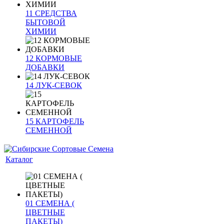
11 СРЕДСТВА
БЫТОВОЙ
ХИМИИ
12 КОРМОВЫЕ
ДОБАВКИ
14 ЛУК-СЕВОК
15 КАРТОФЕЛЬ
СЕМЕННОЙ
Каталог
01 СЕМЕНА (
ЦВЕТНЫЕ
ПАКЕТЫ)