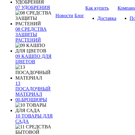
07 УДОБРЕНИЯ
Как купить
Компан
Новости
Блог
Доставка
По
08 СРЕДСТВА
ЗАЩИТЫ
РАСТЕНИЙ
09 КАШПО ДЛЯ
ЦВЕТОВ
13
ПОСАДОЧНЫЙ
МАТЕРИАЛ
00.БРОШЮРЫ
10 ТОВАРЫ ДЛЯ
САДА