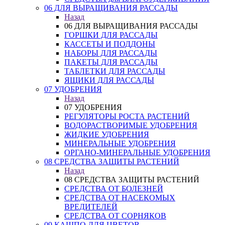
06 ДЛЯ ВЫРАЩИВАНИЯ РАССАДЫ
Назад
06 ДЛЯ ВЫРАЩИВАНИЯ РАССАДЫ
ГОРШКИ ДЛЯ РАССАДЫ
КАССЕТЫ И ПОДДОНЫ
НАБОРЫ ДЛЯ РАССАДЫ
ПАКЕТЫ ДЛЯ РАССАДЫ
ТАБЛЕТКИ ДЛЯ РАССАДЫ
ЯЩИКИ ДЛЯ РАССАДЫ
07 УДОБРЕНИЯ
Назад
07 УДОБРЕНИЯ
РЕГУЛЯТОРЫ РОСТА РАСТЕНИЙ
ВОДОРАСТВОРИМЫЕ УДОБРЕНИЯ
ЖИДКИЕ УДОБРЕНИЯ
МИНЕРАЛЬНЫЕ УДОБРЕНИЯ
ОРГАНО-МИНЕРАЛЬНЫЕ УДОБРЕНИЯ
08 СРЕДСТВА ЗАЩИТЫ РАСТЕНИЙ
Назад
08 СРЕДСТВА ЗАЩИТЫ РАСТЕНИЙ
СРЕДСТВА ОТ БОЛЕЗНЕЙ
СРЕДСТВА ОТ НАСЕКОМЫХ
ВРЕДИТЕЛЕЙ
СРЕДСТВА ОТ СОРНЯКОВ
09 КАШПО ДЛЯ ЦВЕТОВ