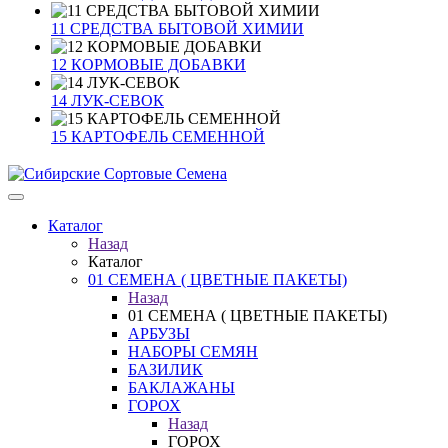
11 СРЕДСТВА БЫТОВОЙ ХИМИИ
12 КОРМОВЫЕ ДОБАВКИ
14 ЛУК-СЕВОК
15 КАРТОФЕЛЬ СЕМЕННОЙ
Каталог
Назад
Каталог
01 СЕМЕНА ( ЦВЕТНЫЕ ПАКЕТЫ)
Назад
01 СЕМЕНА ( ЦВЕТНЫЕ ПАКЕТЫ)
АРБУЗЫ
НАБОРЫ СЕМЯН
БАЗИЛИК
БАКЛАЖАНЫ
ГОРОХ
Назад
ГОРОХ