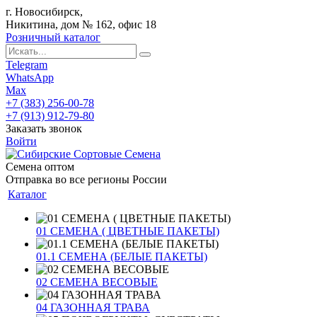
г. Новосибирск,
Никитина, дом № 162, офис 18
Розничный каталог
Telegram
WhatsApp
Max
+7 (383) 256-00-78
+7 (913) 912-79-80
Заказать звонок
Войти
Семена оптом
Отправка во все регионы России
Каталог
01 СЕМЕНА ( ЦВЕТНЫЕ ПАКЕТЫ)
01.1 СЕМЕНА (БЕЛЫЕ ПАКЕТЫ)
02 СЕМЕНА ВЕСОВЫЕ
04 ГАЗОННАЯ ТРАВА