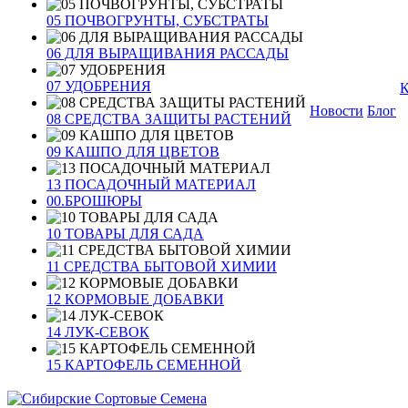
05 ПОЧВОГРУНТЫ, СУБСТРАТЫ
06 ДЛЯ ВЫРАЩИВАНИЯ РАССАДЫ
07 УДОБРЕНИЯ
К
Новости
Блог
08 СРЕДСТВА ЗАЩИТЫ РАСТЕНИЙ
09 КАШПО ДЛЯ ЦВЕТОВ
13 ПОСАДОЧНЫЙ МАТЕРИАЛ
00.БРОШЮРЫ
10 ТОВАРЫ ДЛЯ САДА
11 СРЕДСТВА БЫТОВОЙ ХИМИИ
12 КОРМОВЫЕ ДОБАВКИ
14 ЛУК-СЕВОК
15 КАРТОФЕЛЬ СЕМЕННОЙ