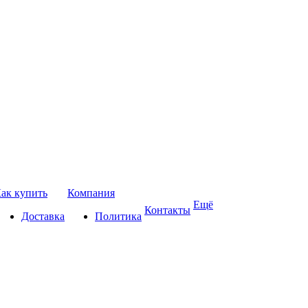
ак купить
Компания
Ещё
Контакты
Доставка
Политика