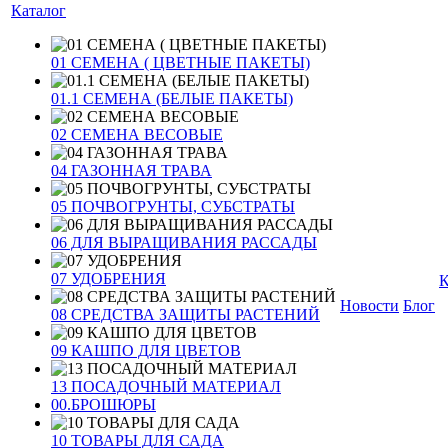
Каталог
01 СЕМЕНА ( ЦВЕТНЫЕ ПАКЕТЫ)
01.1 СЕМЕНА (БЕЛЫЕ ПАКЕТЫ)
02 СЕМЕНА ВЕСОВЫЕ
04 ГАЗОННАЯ ТРАВА
05 ПОЧВОГРУНТЫ, СУБСТРАТЫ
06 ДЛЯ ВЫРАЩИВАНИЯ РАССАДЫ
07 УДОБРЕНИЯ
К
Новости
Блог
08 СРЕДСТВА ЗАЩИТЫ РАСТЕНИЙ
09 КАШПО ДЛЯ ЦВЕТОВ
13 ПОСАДОЧНЫЙ МАТЕРИАЛ
00.БРОШЮРЫ
10 ТОВАРЫ ДЛЯ САДА