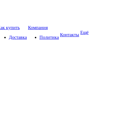
ак купить
Компания
Ещё
Контакты
Доставка
Политика