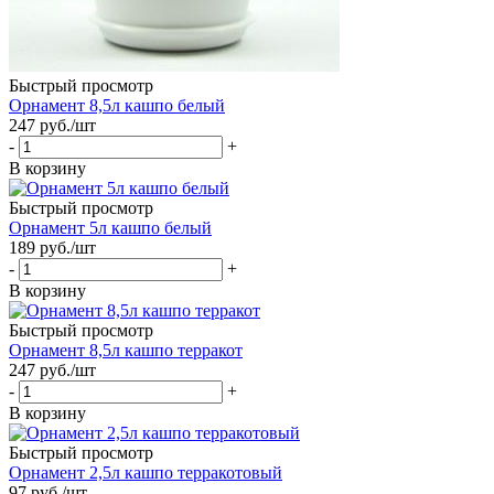
Быстрый просмотр
Орнамент 8,5л кашпо белый
247
руб.
/шт
-
+
В корзину
Быстрый просмотр
Орнамент 5л кашпо белый
189
руб.
/шт
-
+
В корзину
Быстрый просмотр
Орнамент 8,5л кашпо терракот
247
руб.
/шт
-
+
В корзину
Быстрый просмотр
Орнамент 2,5л кашпо терракотовый
97
руб.
/шт