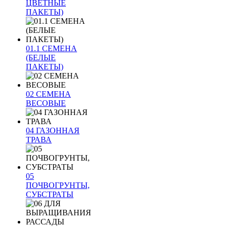
ЦВЕТНЫЕ
ПАКЕТЫ)
01.1 СЕМЕНА
(БЕЛЫЕ
ПАКЕТЫ)
02 СЕМЕНА
ВЕСОВЫЕ
04 ГАЗОННАЯ
ТРАВА
05
ПОЧВОГРУНТЫ,
СУБСТРАТЫ