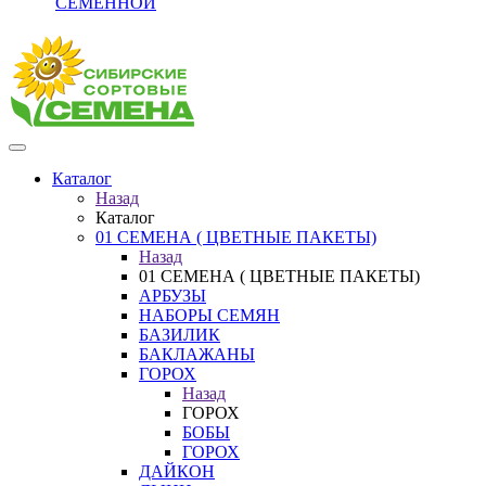
СЕМЕННОЙ
Каталог
Назад
Каталог
01 СЕМЕНА ( ЦВЕТНЫЕ ПАКЕТЫ)
Назад
01 СЕМЕНА ( ЦВЕТНЫЕ ПАКЕТЫ)
АРБУЗЫ
НАБОРЫ СЕМЯН
БАЗИЛИК
БАКЛАЖАНЫ
ГОРОХ
Назад
ГОРОХ
БОБЫ
ГОРОХ
ДАЙКОН