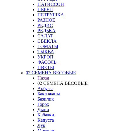
ПАТИССОН
ПЕРЕЦ
ПЕТРУШКА
РАЗНОЕ
РЕДИС
РЕДЬКА
САЛАТ
СВЕКЛА
ТОМАТЫ
ТЫКВА
УКРОП
ФАСОЛЬ
ЦВЕТЫ
02 СЕМЕНА ВЕСОВЫЕ
Назад
02 СЕМЕНА ВЕСОВЫЕ
Арбузы
Баклажаны
Базилик
Горох
Дыни
Кабачки
Капуста
Лук
Морковь