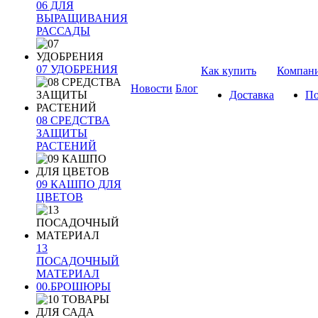
06 ДЛЯ
ВЫРАЩИВАНИЯ
РАССАДЫ
07 УДОБРЕНИЯ
Как купить
Компан
Новости
Блог
Доставка
По
08 СРЕДСТВА
ЗАЩИТЫ
РАСТЕНИЙ
09 КАШПО ДЛЯ
ЦВЕТОВ
13
ПОСАДОЧНЫЙ
МАТЕРИАЛ
00.БРОШЮРЫ