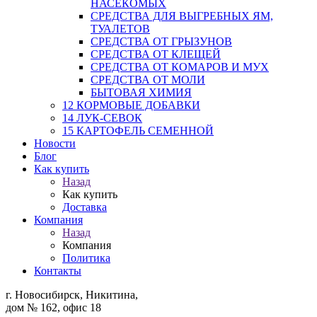
НАСЕКОМЫХ
СРЕДСТВА ДЛЯ ВЫГРЕБНЫХ ЯМ,
ТУАЛЕТОВ
СРЕДСТВА ОТ ГРЫЗУНОВ
СРЕДСТВА ОТ КЛЕЩЕЙ
СРЕДСТВА ОТ КОМАРОВ И МУХ
СРЕДСТВА ОТ МОЛИ
БЫТОВАЯ ХИМИЯ
12 КОРМОВЫЕ ДОБАВКИ
14 ЛУК-СЕВОК
15 КАРТОФЕЛЬ СЕМЕННОЙ
Новости
Блог
Как купить
Назад
Как купить
Доставка
Компания
Назад
Компания
Политика
Контакты
г. Новосибирск, Никитина,
дом № 162, офис 18