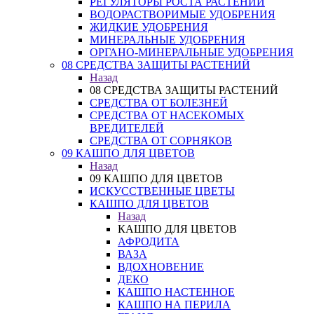
РЕГУЛЯТОРЫ РОСТА РАСТЕНИЙ
ВОДОРАСТВОРИМЫЕ УДОБРЕНИЯ
ЖИДКИЕ УДОБРЕНИЯ
МИНЕРАЛЬНЫЕ УДОБРЕНИЯ
ОРГАНО-МИНЕРАЛЬНЫЕ УДОБРЕНИЯ
08 СРЕДСТВА ЗАЩИТЫ РАСТЕНИЙ
Назад
08 СРЕДСТВА ЗАЩИТЫ РАСТЕНИЙ
СРЕДСТВА ОТ БОЛЕЗНЕЙ
СРЕДСТВА ОТ НАСЕКОМЫХ
ВРЕДИТЕЛЕЙ
СРЕДСТВА ОТ СОРНЯКОВ
09 КАШПО ДЛЯ ЦВЕТОВ
Назад
09 КАШПО ДЛЯ ЦВЕТОВ
ИСКУССТВЕННЫЕ ЦВЕТЫ
КАШПО ДЛЯ ЦВЕТОВ
Назад
КАШПО ДЛЯ ЦВЕТОВ
АФРОДИТА
ВАЗА
ВДОХНОВЕНИЕ
ДЕКО
КАШПО НАСТЕННОЕ
КАШПО НА ПЕРИЛА