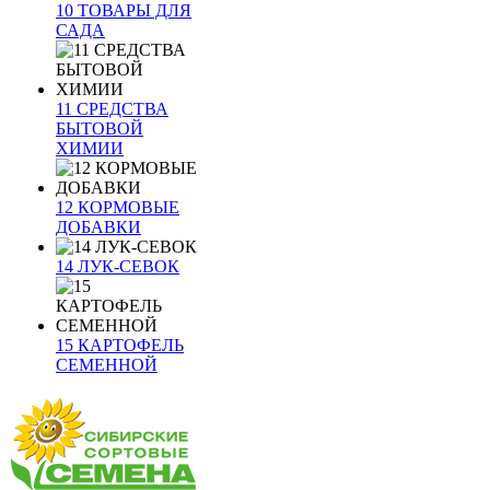
10 ТОВАРЫ ДЛЯ
САДА
11 СРЕДСТВА
БЫТОВОЙ
ХИМИИ
12 КОРМОВЫЕ
ДОБАВКИ
14 ЛУК-СЕВОК
15 КАРТОФЕЛЬ
СЕМЕННОЙ