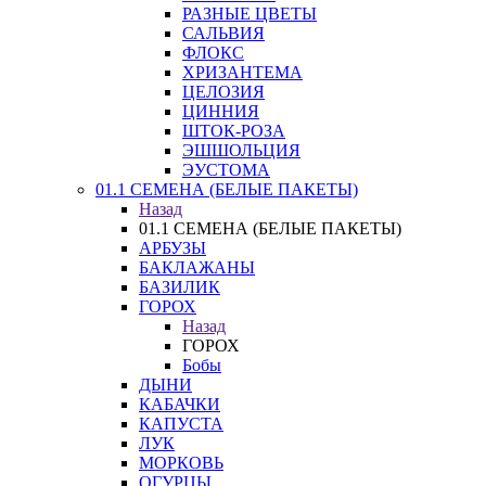
РАЗНЫЕ ЦВЕТЫ
САЛЬВИЯ
ФЛОКС
ХРИЗАНТЕМА
ЦЕЛОЗИЯ
ЦИННИЯ
ШТОК-РОЗА
ЭШШОЛЬЦИЯ
ЭУСТОМА
01.1 СЕМЕНА (БЕЛЫЕ ПАКЕТЫ)
Назад
01.1 СЕМЕНА (БЕЛЫЕ ПАКЕТЫ)
АРБУЗЫ
БАКЛАЖАНЫ
БАЗИЛИК
ГОРОХ
Назад
ГОРОХ
Бобы
ДЫНИ
КАБАЧКИ
КАПУСТА
ЛУК
МОРКОВЬ
ОГУРЦЫ