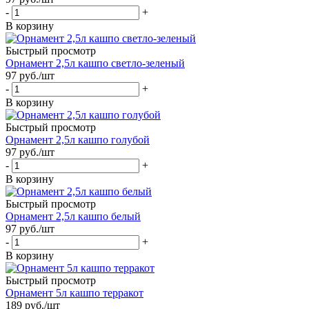
-
+
В корзину
Быстрый просмотр
Орнамент 2,5л кашпо светло-зеленый
97
руб.
/шт
-
+
В корзину
Быстрый просмотр
Орнамент 2,5л кашпо голубой
97
руб.
/шт
-
+
В корзину
Быстрый просмотр
Орнамент 2,5л кашпо белый
97
руб.
/шт
-
+
В корзину
Быстрый просмотр
Орнамент 5л кашпо терракот
189
руб.
/шт