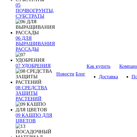
05
ПОЧВОГРУНТЫ,
СУБСТРАТЫ
06 ДЛЯ
ВЫРАЩИВАНИЯ
РАССАДЫ
07 УДОБРЕНИЯ
Как купить
Компан
Новости
Блог
Доставка
По
08 СРЕДСТВА
ЗАЩИТЫ
РАСТЕНИЙ
09 КАШПО ДЛЯ
ЦВЕТОВ