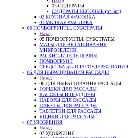
Назад
03 СИДЕРАТЫ
СИДЕРАТЫ ВЕСОВЫЕ (от 5кг)
02 КРУПНАЯ ФАСОВКА
01 МЕЛКАЯ ФАСОВКА
05 ПОЧВОГРУНТЫ, СУБСТРАТЫ
Назад
05 ПОЧВОГРУНТЫ, СУБСТРАТЫ
МАТЫ ДЛЯ ВЫРАЩИВАНИЯ
МИКРОЗЕЛЕНИ
РАСКИСЛИТЕЛЬ ПОЧВЫ
ПОЧВОГРУНТ
СРЕДСТВА для ВЛАГОУДЕРЖИВАНИЯ
06 ДЛЯ ВЫРАЩИВАНИЯ РАССАДЫ
Назад
06 ДЛЯ ВЫРАЩИВАНИЯ РАССАДЫ
ГОРШКИ ДЛЯ РАССАДЫ
КАССЕТЫ И ПОДДОНЫ
НАБОРЫ ДЛЯ РАССАДЫ
ПАКЕТЫ ДЛЯ РАССАДЫ
ТАБЛЕТКИ ДЛЯ РАССАДЫ
ЯЩИКИ ДЛЯ РАССАДЫ
07 УДОБРЕНИЯ
Назад
07 УДОБРЕНИЯ