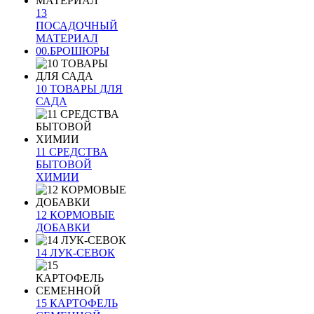
13
ПОСАДОЧНЫЙ
МАТЕРИАЛ
00.БРОШЮРЫ
10 ТОВАРЫ ДЛЯ
САДА
11 СРЕДСТВА
БЫТОВОЙ
ХИМИИ
12 КОРМОВЫЕ
ДОБАВКИ
14 ЛУК-СЕВОК
15 КАРТОФЕЛЬ