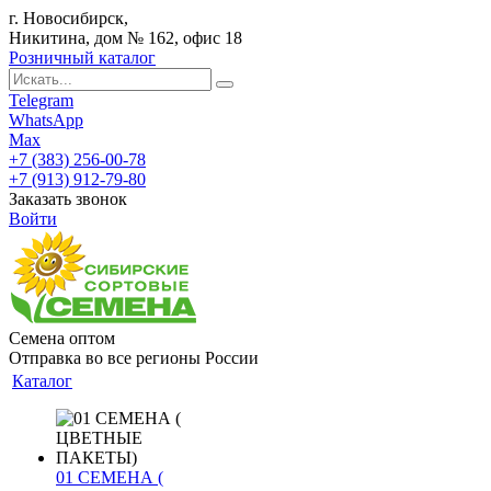
г. Новосибирск,
Никитина, дом № 162, офис 18
Розничный каталог
Telegram
WhatsApp
Max
+7 (383) 256-00-78
+7 (913) 912-79-80
Заказать звонок
Войти
Семена оптом
Отправка во все регионы России
Каталог
01 СЕМЕНА (