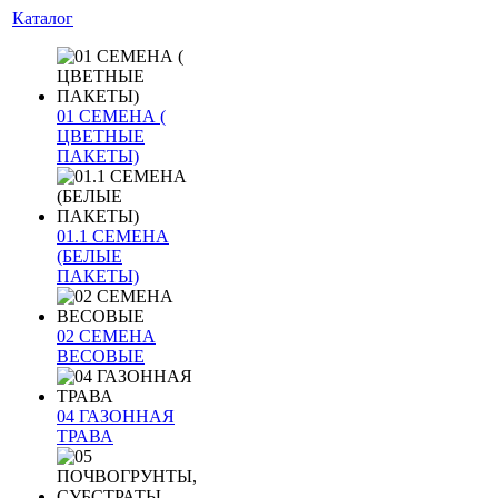
Каталог
01 СЕМЕНА (
ЦВЕТНЫЕ
ПАКЕТЫ)
01.1 СЕМЕНА
(БЕЛЫЕ
ПАКЕТЫ)
02 СЕМЕНА
ВЕСОВЫЕ
04 ГАЗОННАЯ
ТРАВА