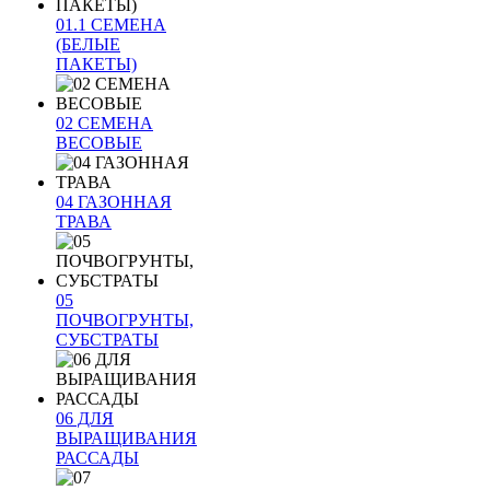
01.1 СЕМЕНА
(БЕЛЫЕ
ПАКЕТЫ)
02 СЕМЕНА
ВЕСОВЫЕ
04 ГАЗОННАЯ
ТРАВА
05
ПОЧВОГРУНТЫ,
СУБСТРАТЫ
06 ДЛЯ
ВЫРАЩИВАНИЯ
РАССАДЫ