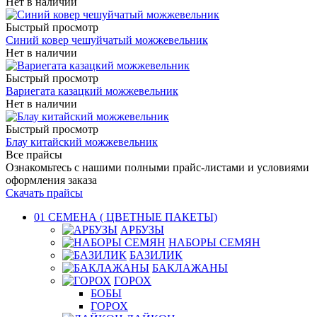
Нет в наличии
Быстрый просмотр
Синий ковер чешуйчатый можжевельник
Нет в наличии
Быстрый просмотр
Вариегата казацкий можжевельник
Нет в наличии
Быстрый просмотр
Блау китайский можжевельник
Все прайсы
Ознакомьтесь с нашими полными прайс-листами и условиями
оформления заказа
Скачать прайсы
01 СЕМЕНА ( ЦВЕТНЫЕ ПАКЕТЫ)
АРБУЗЫ
НАБОРЫ СЕМЯН
БАЗИЛИК
БАКЛАЖАНЫ
ГОРОХ
БОБЫ
ГОРОХ