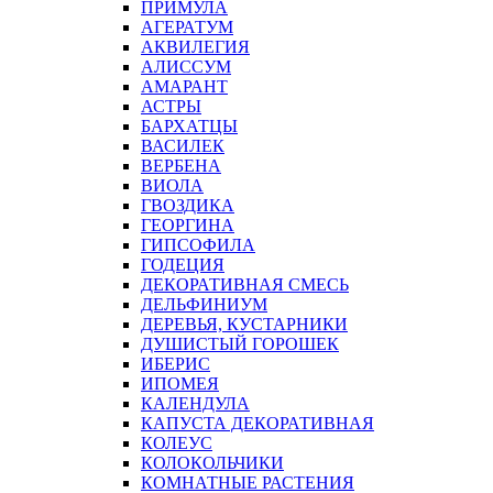
ПРИМУЛА
АГЕРАТУМ
АКВИЛЕГИЯ
АЛИССУМ
АМАРАНТ
АСТРЫ
БАРХАТЦЫ
ВАСИЛЕК
ВЕРБЕНА
ВИОЛА
ГВОЗДИКА
ГЕОРГИНА
ГИПСОФИЛА
ГОДЕЦИЯ
ДЕКОРАТИВНАЯ СМЕСЬ
ДЕЛЬФИНИУМ
ДЕРЕВЬЯ, КУСТАРНИКИ
ДУШИСТЫЙ ГОРОШЕК
ИБЕРИС
ИПОМЕЯ
КАЛЕНДУЛА
КАПУСТА ДЕКОРАТИВНАЯ
КОЛЕУС
КОЛОКОЛЬЧИКИ
КОМНАТНЫЕ РАСТЕНИЯ