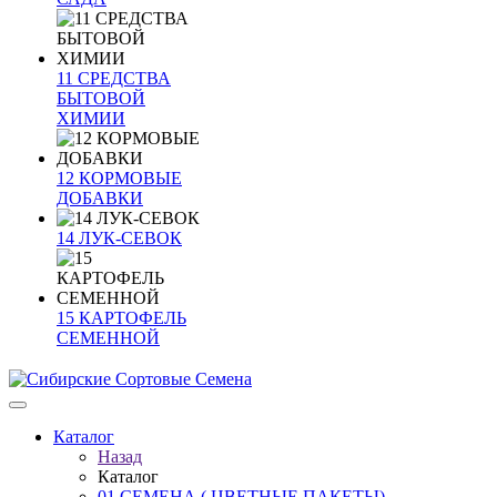
11 СРЕДСТВА
БЫТОВОЙ
ХИМИИ
12 КОРМОВЫЕ
ДОБАВКИ
14 ЛУК-СЕВОК
15 КАРТОФЕЛЬ
СЕМЕННОЙ
Каталог
Назад
Каталог
01 СЕМЕНА ( ЦВЕТНЫЕ ПАКЕТЫ)