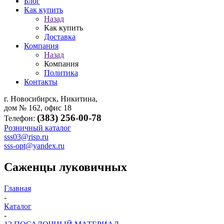
Блог
Как купить
Назад
Как купить
Доставка
Компания
Назад
Компания
Политика
Контакты
г. Новосибирск, Никитина,
дом № 162, офис 18
(383) 256-00-78
Телефон:
Розничный каталог
sss03@risp.ru
sss-opt@yandex.ru
Саженцы луковичных
Главная
-
Каталог
-