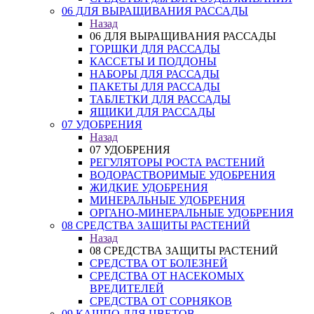
06 ДЛЯ ВЫРАЩИВАНИЯ РАССАДЫ
Назад
06 ДЛЯ ВЫРАЩИВАНИЯ РАССАДЫ
ГОРШКИ ДЛЯ РАССАДЫ
КАССЕТЫ И ПОДДОНЫ
НАБОРЫ ДЛЯ РАССАДЫ
ПАКЕТЫ ДЛЯ РАССАДЫ
ТАБЛЕТКИ ДЛЯ РАССАДЫ
ЯЩИКИ ДЛЯ РАССАДЫ
07 УДОБРЕНИЯ
Назад
07 УДОБРЕНИЯ
РЕГУЛЯТОРЫ РОСТА РАСТЕНИЙ
ВОДОРАСТВОРИМЫЕ УДОБРЕНИЯ
ЖИДКИЕ УДОБРЕНИЯ
МИНЕРАЛЬНЫЕ УДОБРЕНИЯ
ОРГАНО-МИНЕРАЛЬНЫЕ УДОБРЕНИЯ
08 СРЕДСТВА ЗАЩИТЫ РАСТЕНИЙ
Назад
08 СРЕДСТВА ЗАЩИТЫ РАСТЕНИЙ
СРЕДСТВА ОТ БОЛЕЗНЕЙ
СРЕДСТВА ОТ НАСЕКОМЫХ
ВРЕДИТЕЛЕЙ
СРЕДСТВА ОТ СОРНЯКОВ
09 КАШПО ДЛЯ ЦВЕТОВ