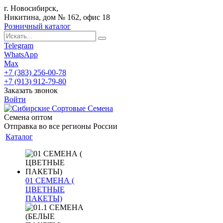
г. Новосибирск,
Никитина, дом № 162, офис 18
Розничный каталог
Telegram
WhatsApp
Max
+7 (383) 256-00-78
+7 (913) 912-79-80
Заказать звонок
Войти
Семена оптом
Отправка во все регионы России
Каталог
01 СЕМЕНА (
ЦВЕТНЫЕ
ПАКЕТЫ)