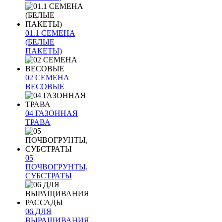
01.1 СЕМЕНА
(БЕЛЫЕ
ПАКЕТЫ)
02 СЕМЕНА
ВЕСОВЫЕ
04 ГАЗОННАЯ
ТРАВА
05
ПОЧВОГРУНТЫ,
СУБСТРАТЫ
06 ДЛЯ
ВЫРАЩИВАНИЯ