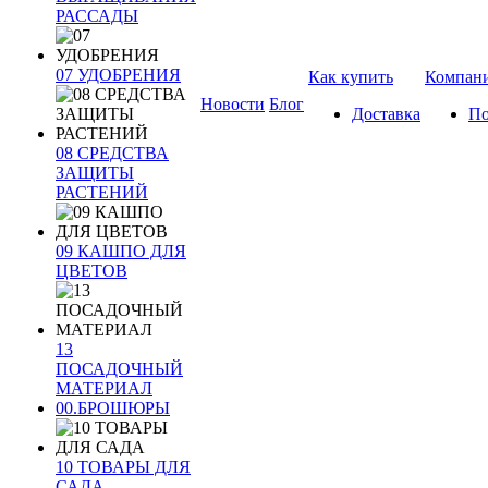
РАССАДЫ
07 УДОБРЕНИЯ
Как купить
Компан
Новости
Блог
Доставка
По
08 СРЕДСТВА
ЗАЩИТЫ
РАСТЕНИЙ
09 КАШПО ДЛЯ
ЦВЕТОВ
13
ПОСАДОЧНЫЙ
МАТЕРИАЛ
00.БРОШЮРЫ
10 ТОВАРЫ ДЛЯ
САДА