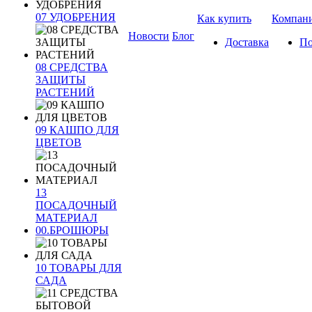
07 УДОБРЕНИЯ
Как купить
Компан
Новости
Блог
Доставка
По
08 СРЕДСТВА
ЗАЩИТЫ
РАСТЕНИЙ
09 КАШПО ДЛЯ
ЦВЕТОВ
13
ПОСАДОЧНЫЙ
МАТЕРИАЛ
00.БРОШЮРЫ
10 ТОВАРЫ ДЛЯ
САДА