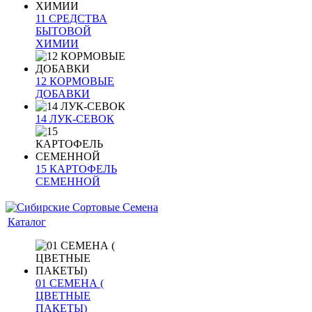
11 СРЕДСТВА
БЫТОВОЙ
ХИМИИ
12 КОРМОВЫЕ
ДОБАВКИ
14 ЛУК-СЕВОК
15 КАРТОФЕЛЬ
СЕМЕННОЙ
Каталог
01 СЕМЕНА (
ЦВЕТНЫЕ
ПАКЕТЫ)