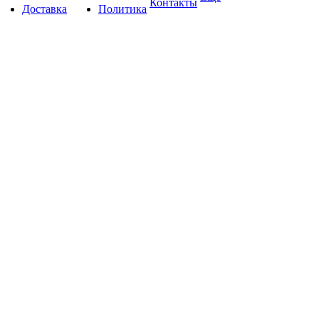
Контакты
Доставка
Политика