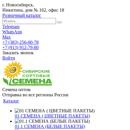
г. Новосибирск,
Никитина, дом № 162, офис 18
Розничный каталог
Telegram
WhatsApp
Max
+7 (383) 256-00-78
+7 (913) 912-79-80
Заказать звонок
Войти
Семена оптом
Отправка во все регионы России
Каталог
01 СЕМЕНА ( ЦВЕТНЫЕ ПАКЕТЫ)
01.1 СЕМЕНА (БЕЛЫЕ ПАКЕТЫ)