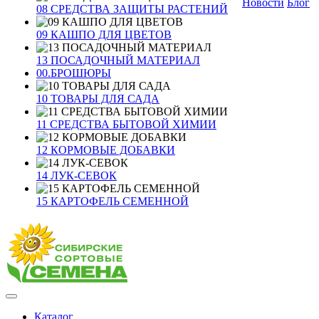
Новости
Блог
08 СРЕДСТВА ЗАЩИТЫ РАСТЕНИЙ
09 КАШПО ДЛЯ ЦВЕТОВ
13 ПОСАДОЧНЫЙ МАТЕРИАЛ
00.БРОШЮРЫ
10 ТОВАРЫ ДЛЯ САДА
11 СРЕДСТВА БЫТОВОЙ ХИМИИ
12 КОРМОВЫЕ ДОБАВКИ
14 ЛУК-СЕВОК
15 КАРТОФЕЛЬ СЕМЕННОЙ
Каталог