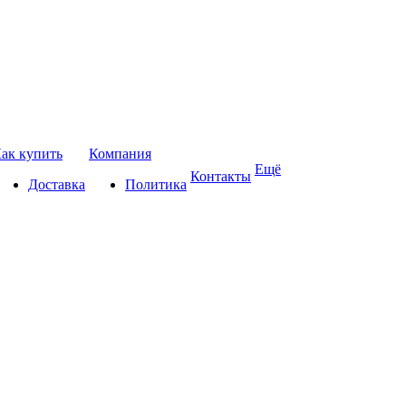
ак купить
Компания
Ещё
Контакты
Доставка
Политика