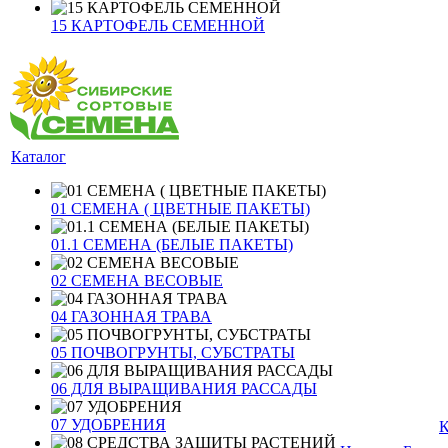
15 КАРТОФЕЛЬ СЕМЕННОЙ
Каталог
01 СЕМЕНА ( ЦВЕТНЫЕ ПАКЕТЫ)
01.1 СЕМЕНА (БЕЛЫЕ ПАКЕТЫ)
02 СЕМЕНА ВЕСОВЫЕ
04 ГАЗОННАЯ ТРАВА
05 ПОЧВОГРУНТЫ, СУБСТРАТЫ
06 ДЛЯ ВЫРАЩИВАНИЯ РАССАДЫ
07 УДОБРЕНИЯ
К