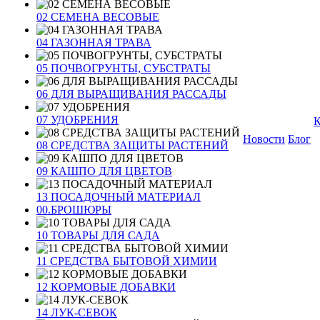
02 СЕМЕНА ВЕСОВЫЕ
04 ГАЗОННАЯ ТРАВА
05 ПОЧВОГРУНТЫ, СУБСТРАТЫ
06 ДЛЯ ВЫРАЩИВАНИЯ РАССАДЫ
07 УДОБРЕНИЯ
К
Новости
Блог
08 СРЕДСТВА ЗАЩИТЫ РАСТЕНИЙ
09 КАШПО ДЛЯ ЦВЕТОВ
13 ПОСАДОЧНЫЙ МАТЕРИАЛ
00.БРОШЮРЫ
10 ТОВАРЫ ДЛЯ САДА
11 СРЕДСТВА БЫТОВОЙ ХИМИИ
12 КОРМОВЫЕ ДОБАВКИ
14 ЛУК-СЕВОК