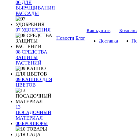
06 ДЛЯ
ВЫРАЩИВАНИЯ
РАССАДЫ
07 УДОБРЕНИЯ
Как купить
Компан
Новости
Блог
Доставка
По
08 СРЕДСТВА
ЗАЩИТЫ
РАСТЕНИЙ
09 КАШПО ДЛЯ
ЦВЕТОВ
13
ПОСАДОЧНЫЙ
МАТЕРИАЛ
00.БРОШЮРЫ