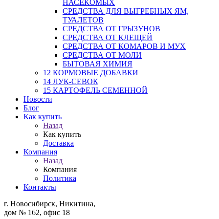
НАСЕКОМЫХ
СРЕДСТВА ДЛЯ ВЫГРЕБНЫХ ЯМ,
ТУАЛЕТОВ
СРЕДСТВА ОТ ГРЫЗУНОВ
СРЕДСТВА ОТ КЛЕЩЕЙ
СРЕДСТВА ОТ КОМАРОВ И МУХ
СРЕДСТВА ОТ МОЛИ
БЫТОВАЯ ХИМИЯ
12 КОРМОВЫЕ ДОБАВКИ
14 ЛУК-СЕВОК
15 КАРТОФЕЛЬ СЕМЕННОЙ
Новости
Блог
Как купить
Назад
Как купить
Доставка
Компания
Назад
Компания
Политика
Контакты
г. Новосибирск, Никитина,
дом № 162, офис 18