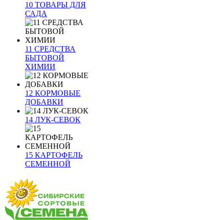
10 ТОВАРЫ ДЛЯ
САДА
11 СРЕДСТВА
БЫТОВОЙ
ХИМИИ
12 КОРМОВЫЕ
ДОБАВКИ
14 ЛУК-СЕВОК
15 КАРТОФЕЛЬ
СЕМЕННОЙ