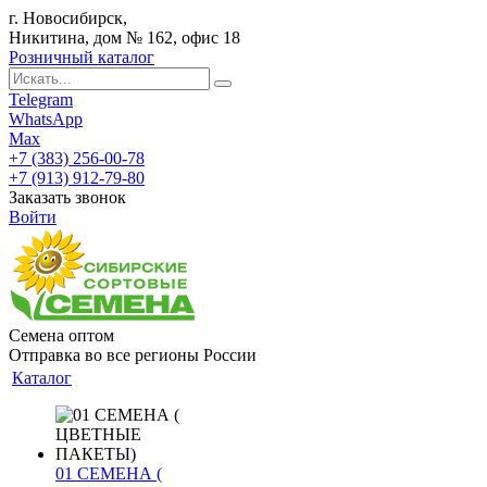
г. Новосибирск,
Никитина, дом № 162, офис 18
Розничный каталог
Telegram
WhatsApp
Max
+7 (383) 256-00-78
+7 (913) 912-79-80
Заказать звонок
Войти
Семена оптом
Отправка во все регионы России
Каталог
01 СЕМЕНА (