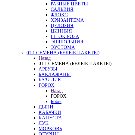
РАЗНЫЕ ЦВЕТЫ
САЛЬВИЯ
ФЛОКС
ХРИЗАНТЕМА
ЦЕЛОЗИЯ
ЦИННИЯ
ШТОК-РОЗА
ЭШШОЛЬЦИЯ
ЭУСТОМА
01.1 СЕМЕНА (БЕЛЫЕ ПАКЕТЫ)
Назад
01.1 СЕМЕНА (БЕЛЫЕ ПАКЕТЫ)
АРБУЗЫ
БАКЛАЖАНЫ
БАЗИЛИК
ГОРОХ
Назад
ГОРОХ
Бобы
ДЫНИ
КАБАЧКИ
КАПУСТА
ЛУК
МОРКОВЬ
ОГУРЦЫ