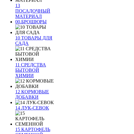
13
ПОСАДОЧНЫЙ
МАТЕРИАЛ
00.БРОШЮРЫ
10 ТОВАРЫ ДЛЯ
САДА
11 СРЕДСТВА
БЫТОВОЙ
ХИМИИ
12 КОРМОВЫЕ
ДОБАВКИ
14 ЛУК-СЕВОК
15 КАРТОФЕЛЬ