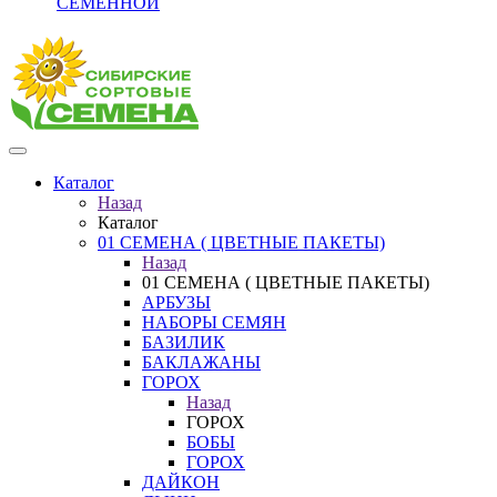
СЕМЕННОЙ
Каталог
Назад
Каталог
01 СЕМЕНА ( ЦВЕТНЫЕ ПАКЕТЫ)
Назад
01 СЕМЕНА ( ЦВЕТНЫЕ ПАКЕТЫ)
АРБУЗЫ
НАБОРЫ СЕМЯН
БАЗИЛИК
БАКЛАЖАНЫ
ГОРОХ
Назад
ГОРОХ
БОБЫ
ГОРОХ
ДАЙКОН