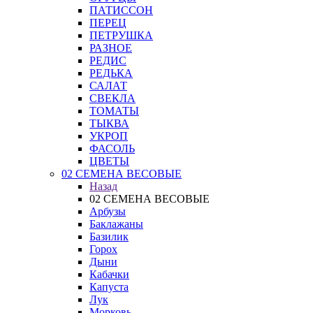
ПАТИССОН
ПЕРЕЦ
ПЕТРУШКА
РАЗНОЕ
РЕДИС
РЕДЬКА
САЛАТ
СВЕКЛА
ТОМАТЫ
ТЫКВА
УКРОП
ФАСОЛЬ
ЦВЕТЫ
02 СЕМЕНА ВЕСОВЫЕ
Назад
02 СЕМЕНА ВЕСОВЫЕ
Арбузы
Баклажаны
Базилик
Горох
Дыни
Кабачки
Капуста
Лук
Морковь