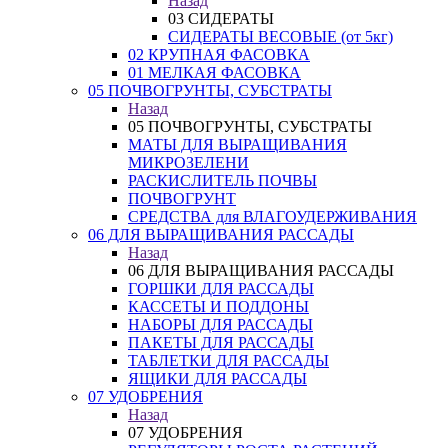
Назад
03 СИДЕРАТЫ
СИДЕРАТЫ ВЕСОВЫЕ (от 5кг)
02 КРУПНАЯ ФАСОВКА
01 МЕЛКАЯ ФАСОВКА
05 ПОЧВОГРУНТЫ, СУБСТРАТЫ
Назад
05 ПОЧВОГРУНТЫ, СУБСТРАТЫ
МАТЫ ДЛЯ ВЫРАЩИВАНИЯ
МИКРОЗЕЛЕНИ
РАСКИСЛИТЕЛЬ ПОЧВЫ
ПОЧВОГРУНТ
СРЕДСТВА для ВЛАГОУДЕРЖИВАНИЯ
06 ДЛЯ ВЫРАЩИВАНИЯ РАССАДЫ
Назад
06 ДЛЯ ВЫРАЩИВАНИЯ РАССАДЫ
ГОРШКИ ДЛЯ РАССАДЫ
КАССЕТЫ И ПОДДОНЫ
НАБОРЫ ДЛЯ РАССАДЫ
ПАКЕТЫ ДЛЯ РАССАДЫ
ТАБЛЕТКИ ДЛЯ РАССАДЫ
ЯЩИКИ ДЛЯ РАССАДЫ
07 УДОБРЕНИЯ
Назад
07 УДОБРЕНИЯ