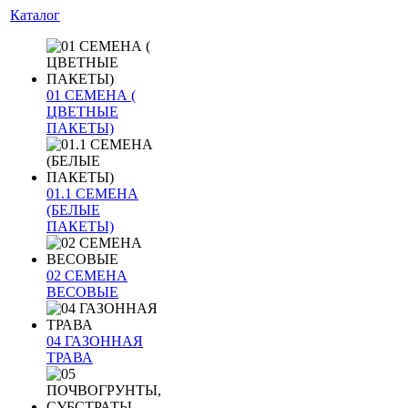
Каталог
01 СЕМЕНА (
ЦВЕТНЫЕ
ПАКЕТЫ)
01.1 СЕМЕНА
(БЕЛЫЕ
ПАКЕТЫ)
02 СЕМЕНА
ВЕСОВЫЕ
04 ГАЗОННАЯ
ТРАВА