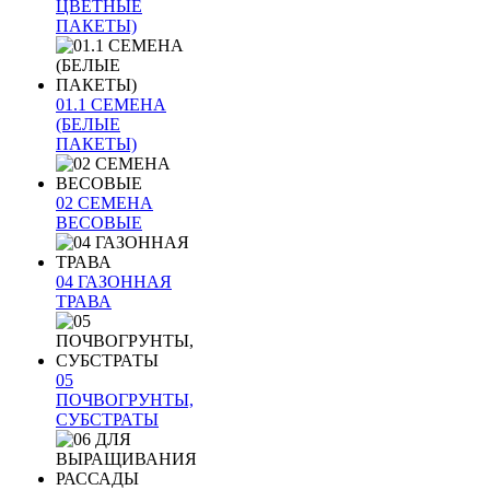
ЦВЕТНЫЕ
ПАКЕТЫ)
01.1 СЕМЕНА
(БЕЛЫЕ
ПАКЕТЫ)
02 СЕМЕНА
ВЕСОВЫЕ
04 ГАЗОННАЯ
ТРАВА
05
ПОЧВОГРУНТЫ,
СУБСТРАТЫ