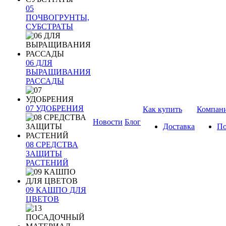
05
ПОЧВОГРУНТЫ,
СУБСТРАТЫ
06 ДЛЯ
ВЫРАЩИВАНИЯ
РАССАДЫ
07 УДОБРЕНИЯ
Как купить
Компан
Новости
Блог
Доставка
По
08 СРЕДСТВА
ЗАЩИТЫ
РАСТЕНИЙ
09 КАШПО ДЛЯ
ЦВЕТОВ