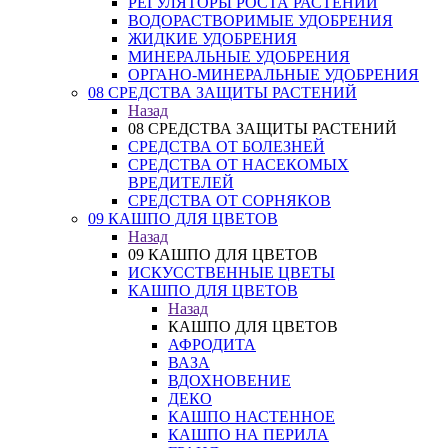
РЕГУЛЯТОРЫ РОСТА РАСТЕНИЙ
ВОДОРАСТВОРИМЫЕ УДОБРЕНИЯ
ЖИДКИЕ УДОБРЕНИЯ
МИНЕРАЛЬНЫЕ УДОБРЕНИЯ
ОРГАНО-МИНЕРАЛЬНЫЕ УДОБРЕНИЯ
08 СРЕДСТВА ЗАЩИТЫ РАСТЕНИЙ
Назад
08 СРЕДСТВА ЗАЩИТЫ РАСТЕНИЙ
СРЕДСТВА ОТ БОЛЕЗНЕЙ
СРЕДСТВА ОТ НАСЕКОМЫХ
ВРЕДИТЕЛЕЙ
СРЕДСТВА ОТ СОРНЯКОВ
09 КАШПО ДЛЯ ЦВЕТОВ
Назад
09 КАШПО ДЛЯ ЦВЕТОВ
ИСКУССТВЕННЫЕ ЦВЕТЫ
КАШПО ДЛЯ ЦВЕТОВ
Назад
КАШПО ДЛЯ ЦВЕТОВ
АФРОДИТА
ВАЗА
ВДОХНОВЕНИЕ
ДЕКО
КАШПО НАСТЕННОЕ
КАШПО НА ПЕРИЛА