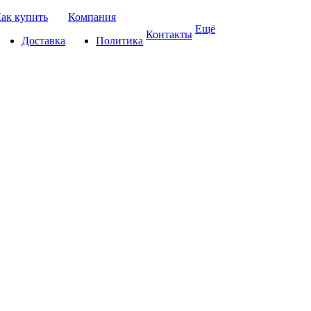
ак купить
Компания
Ещё
Контакты
Доставка
Политика