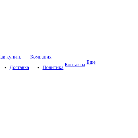
ак купить
Компания
Ещё
Контакты
Доставка
Политика