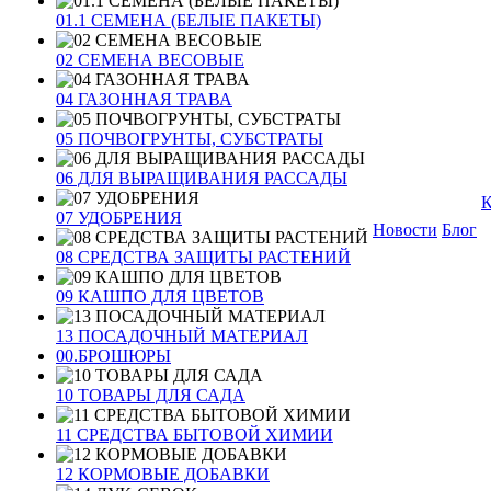
01.1 СЕМЕНА (БЕЛЫЕ ПАКЕТЫ)
02 СЕМЕНА ВЕСОВЫЕ
04 ГАЗОННАЯ ТРАВА
05 ПОЧВОГРУНТЫ, СУБСТРАТЫ
06 ДЛЯ ВЫРАЩИВАНИЯ РАССАДЫ
К
07 УДОБРЕНИЯ
Новости
Блог
08 СРЕДСТВА ЗАЩИТЫ РАСТЕНИЙ
09 КАШПО ДЛЯ ЦВЕТОВ
13 ПОСАДОЧНЫЙ МАТЕРИАЛ
00.БРОШЮРЫ
10 ТОВАРЫ ДЛЯ САДА
11 СРЕДСТВА БЫТОВОЙ ХИМИИ
12 КОРМОВЫЕ ДОБАВКИ