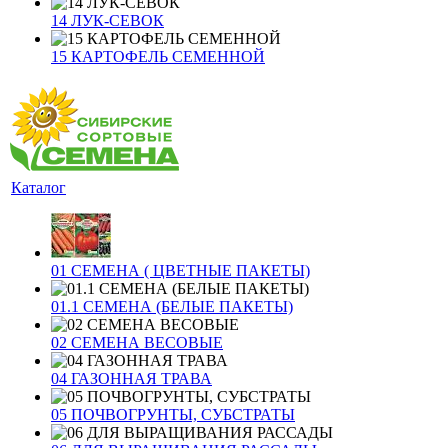
14 ЛУК-СЕВОК
15 КАРТОФЕЛЬ СЕМЕННОЙ
Каталог
01 СЕМЕНА ( ЦВЕТНЫЕ ПАКЕТЫ)
01.1 СЕМЕНА (БЕЛЫЕ ПАКЕТЫ)
02 СЕМЕНА ВЕСОВЫЕ
04 ГАЗОННАЯ ТРАВА
05 ПОЧВОГРУНТЫ, СУБСТРАТЫ