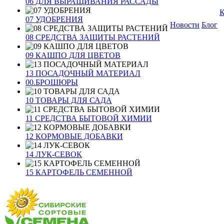
06 ДЛЯ ВЫРАЩИВАНИЯ РАССАДЫ
К
07 УДОБРЕНИЯ
Новости
Блог
08 СРЕДСТВА ЗАЩИТЫ РАСТЕНИЙ
09 КАШПО ДЛЯ ЦВЕТОВ
13 ПОСАДОЧНЫЙ МАТЕРИАЛ
00.БРОШЮРЫ
10 ТОВАРЫ ДЛЯ САДА
11 СРЕДСТВА БЫТОВОЙ ХИМИИ
12 КОРМОВЫЕ ДОБАВКИ
14 ЛУК-СЕВОК
15 КАРТОФЕЛЬ СЕМЕННОЙ