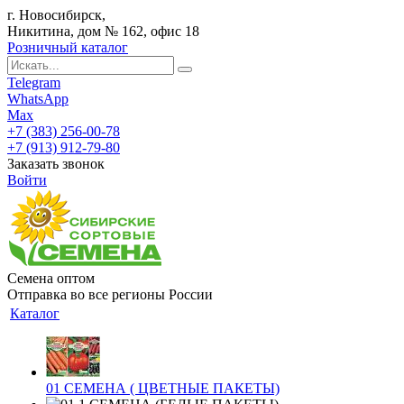
г. Новосибирск,
Никитина, дом № 162, офис 18
Розничный каталог
Telegram
WhatsApp
Max
+7 (383) 256-00-78
+7 (913) 912-79-80
Заказать звонок
Войти
Семена оптом
Отправка во все регионы России
Каталог
01 СЕМЕНА ( ЦВЕТНЫЕ ПАКЕТЫ)